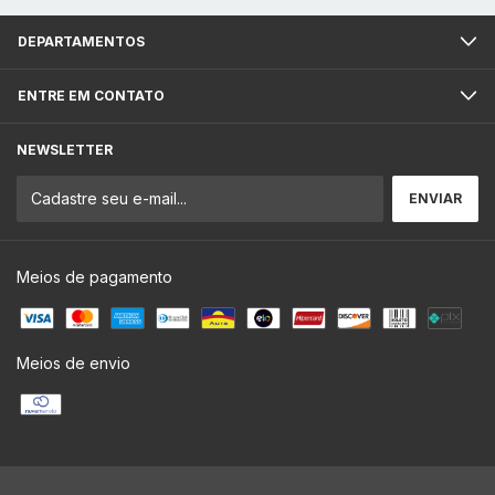
DEPARTAMENTOS
ENTRE EM CONTATO
NEWSLETTER
Meios de pagamento
Meios de envio