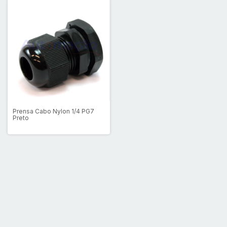
Prensa Cabo Nylon 1/4 PG7
Preto