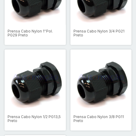
Prensa Cabo Nylon 1''Pol.
Prensa Cabo Nylon 3/4 PG21
PG29 Preto
Preto
Prensa Cabo Nylon 1/2 PG13,5
Prensa Cabo Nylon 3/8 PG11
Preto
Preto